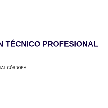
BRE DE 2020
ÓN TÉCNICO PROFESIONAL
IONAL CÓRDOBA