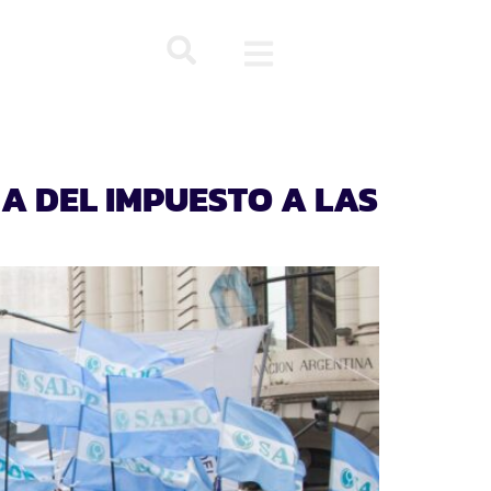
MUNICATE
 DEL IMPUESTO A LAS