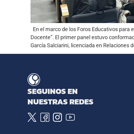
En el marco de los Foros Educativos para e
Docente”. El primer panel estuvo conformad
García Salciarini, licenciada en Relaciones d
SEGUINOS EN
NUESTRAS REDES