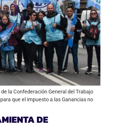
 de la Confederación General del Trabajo
 para que el impuesto a las Ganancias no
AMIENTA DE