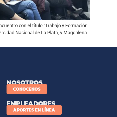
cuentro con el título “Trabajo y Formación
versidad Nacional de La Plata, y Magdalena
NOSOTROS
CONOCENOS
EMPLEADORES
APORTES EN LÍNEA