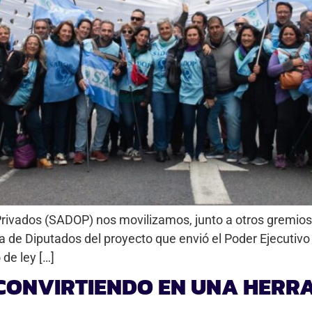
rivados (SADOP) nos movilizamos, junto a otros gremios
a de Diputados del proyecto que envió el Poder Ejecutivo
 de ley […]
 CONVIRTIENDO EN UNA HERR