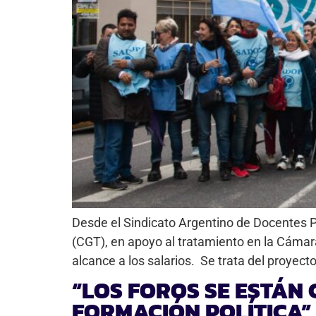
Desde el Sindicato Argentino de Docentes P
(CGT), en apoyo al tratamiento en la Cámar
alcance a los salarios. Se trata del proyecto
“LOS FOROS SE ESTÁN
FORMACIÓN POLÍTICA”