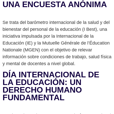
UNA ENCUESTA ANÓNIMA
Se trata del barómetro internacional de la salud y del
bienestar del personal de la educación (I Best), una
iniciativa impulsada por la Internacional de la
Educación (IE) y la Mutuelle Générale de l’Éducation
Nationale (MGEN) con el objetivo de relevar
información sobre condiciones de trabajo, salud física
y mental de docentes a nivel global.
DÍA INTERNACIONAL DE
LA EDUCACIÓN: UN
DERECHO HUMANO
FUNDAMENTAL