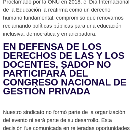
Proclamado por la ONU en 2018, el Día Internacional
de la Educación la reafirma como un derecho
humano fundamental, compromiso que renovamos
reclamando políticas públicas para una educación
inclusiva, democrática y emancipadora.
EN DEFENSA DE LOS
DERECHOS DE LAS Y LOS
DOCENTES, SADOP NO
PARTICIPARÁ DEL
CONGRESO NACIONAL DE
GESTIÓN PRIVADA
Nuestro sindicato no formó parte de la organización
del evento ni será parte de su desarrollo. Esta
decisión fue comunicada en reiteradas oportunidades