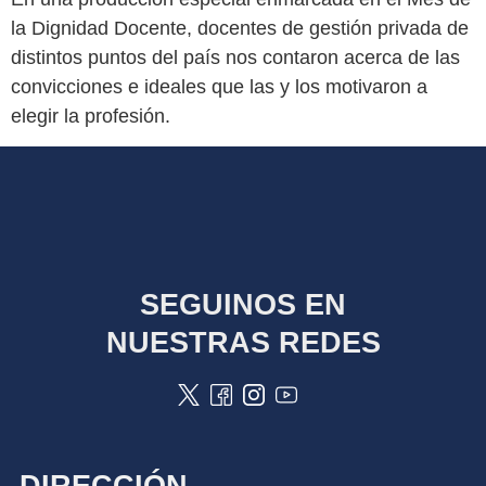
la Dignidad Docente, docentes de gestión privada de
distintos puntos del país nos contaron acerca de las
convicciones e ideales que las y los motivaron a
elegir la profesión.
SEGUINOS EN
NUESTRAS REDES
DIRECCIÓN