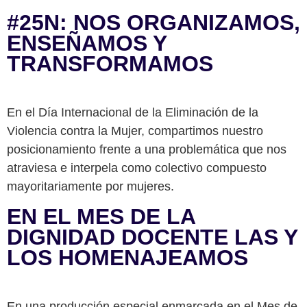
#25N: NOS ORGANIZAMOS,
ENSEÑAMOS Y
TRANSFORMAMOS
En el Día Internacional de la Eliminación de la
Violencia contra la Mujer, compartimos nuestro
posicionamiento frente a una problemática que nos
atraviesa e interpela como colectivo compuesto
mayoritariamente por mujeres.
EN EL MES DE LA
DIGNIDAD DOCENTE LAS Y
LOS HOMENAJEAMOS
En una producción especial enmarcada en el Mes de