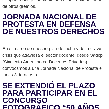
de otros gremios.
JORNADA NACIONAL DE
PROTESTA EN DEFENSA
DE NUESTROS DERECHOS
En el marco de nuestro plan de lucha y de la grave
crisis que atraviesa el sector docente, desde Sadop
(Sindicato Argentino de Docentes Privados)
convocamos a una Jornada Nacional de Protesta el
lunes 3 de agosto.
SE EXTENDIÓ EL PLAZO
PARA PARTICIPAR EN EL
CONCURSO
FOTOGRÁFICO “50 AÑOS