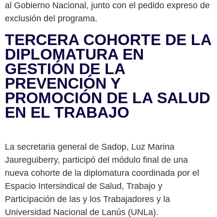
al Gobierno Nacional, junto con el pedido expreso de
exclusión del programa.
TERCERA COHORTE DE LA
DIPLOMATURA EN
GESTIÓN DE LA
PREVENCIÓN Y
PROMOCIÓN DE LA SALUD
EN EL TRABAJO
La secretaria general de Sadop, Luz Marina
Jaureguiberry, participó del módulo final de una
nueva cohorte de la diplomatura coordinada por el
Espacio Intersindical de Salud, Trabajo y
Participación de las y los Trabajadores y la
Universidad Nacional de Lanús (UNLa).