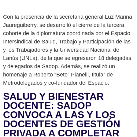
Con la presencia de la secretaria general Luz Marina
Jaureguiberry, se desarrolló el cierre de la tercera
cohorte de la diplomatura coordinada por el Espacio
Intersindical de Salud, Trabajo y Participación de las
y los Trabajadores y la Universidad Nacional de
Lanús (UNLa), de la que se egresaron 18 delegadas
y delegados de Sadop. Además, se realizó un
homenaje a Roberto “Beto” Pianelli, titular de
Metrodelegados y co-fundador del Espacio.
SALUD Y BIENESTAR
DOCENTE: SADOP
CONVOCA A LAS Y LOS
DOCENTES DE GESTIÓN
PRIVADA A COMPLETAR