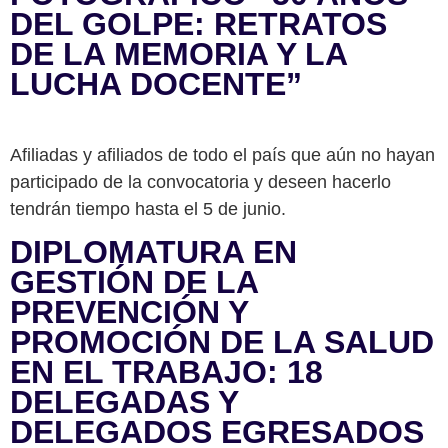
DEL GOLPE: RETRATOS
DE LA MEMORIA Y LA
LUCHA DOCENTE”
Afiliadas y afiliados de todo el país que aún no hayan
participado de la convocatoria y deseen hacerlo
tendrán tiempo hasta el 5 de junio.
DIPLOMATURA EN
GESTIÓN DE LA
PREVENCIÓN Y
PROMOCIÓN DE LA SALUD
EN EL TRABAJO: 18
DELEGADAS Y
DELEGADOS EGRESADOS