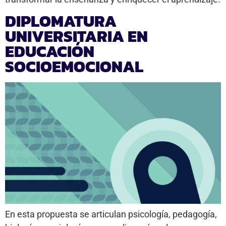
DIPLOMATURA
UNIVERSITARIA EN
EDUCACIÓN
SOCIOEMOCIONAL
En esta propuesta se articulan psicología, pedagogía,