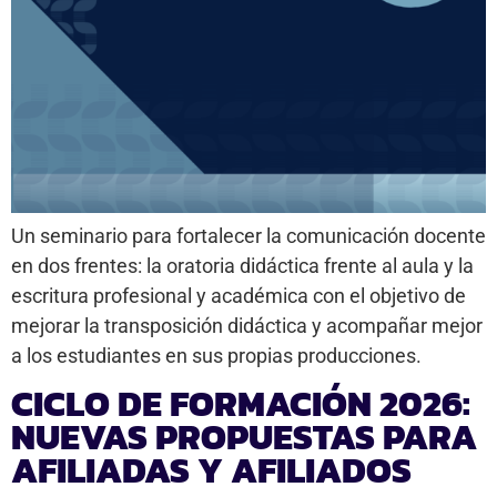
Un seminario para fortalecer la comunicación docente
en dos frentes: la oratoria didáctica frente al aula y la
escritura profesional y académica con el objetivo de
mejorar la transposición didáctica y acompañar mejor
a los estudiantes en sus propias producciones.
CICLO DE FORMACIÓN 2026:
NUEVAS PROPUESTAS PARA
AFILIADAS Y AFILIADOS