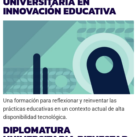
UNIVERSITARIA EN
INNOVACIÓN EDUCATIVA
Una formación para reflexionar y reinventar las
prácticas educativas en un contexto actual de alta
disponibilidad tecnológica.
DIPLOMATURA