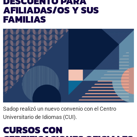
DESCUENTO PARA
AFILIADAS/OS Y SUS
FAMILIAS
Sadop realizó un nuevo convenio con el Centro
Universitario de Idiomas (CUI).
CURSOS CON