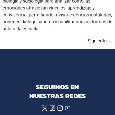
biología y sociología para analizar cómo las
emociones atraviesan vínculos, aprendizaje y
convivencia, permitiendo revisar creencias instaladas,
poner en diálogo saberes y habilitar nuevas formas de
habitar la escuela.
Siguiente
→
SEGUINOS EN
NUESTRAS REDES