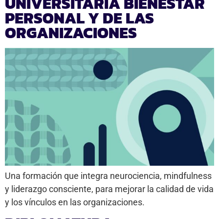
UNIVERSITARIA BIENESTAR
PERSONAL Y DE LAS
ORGANIZACIONES
Una formación que integra neurociencia, mindfulness
y liderazgo consciente, para mejorar la calidad de vida
y los vínculos en las organizaciones.