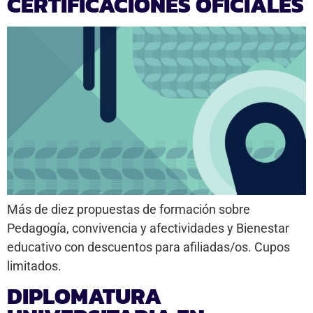
CERTIFICACIONES OFICIALES
Más de diez propuestas de formación sobre
Pedagogía, convivencia y afectividades y Bienestar
educativo con descuentos para afiliadas/os. Cupos
limitados.
DIPLOMATURA