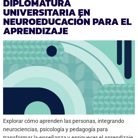
DIPLOMATURA
UNIVERSITARIA EN
NEUROEDUCACIÓN PARA EL
APRENDIZAJE
Explorar cómo aprenden las personas, integrando
neurociencias, psicología y pedagogía para
transformar la enseñanza y enriquecer el aprendizaje.