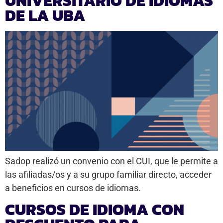
UNIVERSITARIO DE IDIOMAS
DE LA UBA
Sadop realizó un convenio con el CUI, que le permite a
las afiliadas/os y a su grupo familiar directo, acceder
a beneficios en cursos de idiomas.
CURSOS DE IDIOMA CON