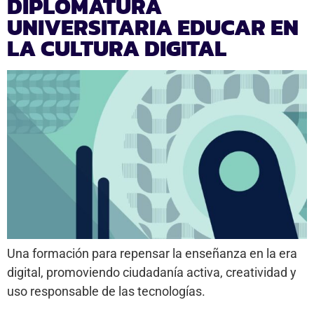
DIPLOMATURA
UNIVERSITARIA EDUCAR EN
LA CULTURA DIGITAL
Una formación para repensar la enseñanza en la era
digital, promoviendo ciudadanía activa, creatividad y
uso responsable de las tecnologías.