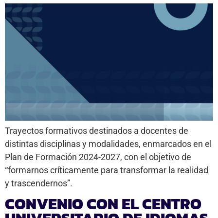
Trayectos formativos destinados a docentes de
distintas disciplinas y modalidades, enmarcados en el
Plan de Formación 2024-2027, con el objetivo de
“formarnos críticamente para transformar la realidad
y trascendernos”.
CONVENIO CON EL CENTRO