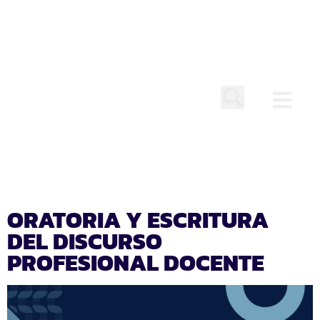
CATEGORÍA:
CAPACITACIONES
ORATORIA Y ESCRITURA
DEL DISCURSO
PROFESIONAL DOCENTE