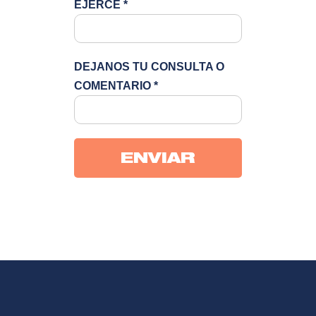
EJERCE
*
DEJANOS TU CONSULTA O
COMENTARIO
*
ENVIAR