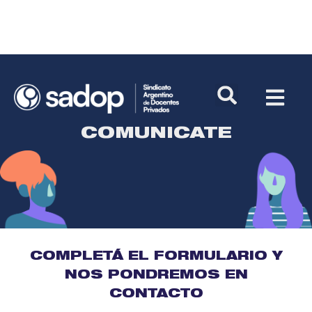
COMUNICATE
COMPLETÁ EL FORMULARIO Y
NOS PONDREMOS EN
CONTACTO