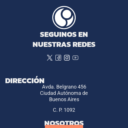
SEGUINOS EN
NUESTRAS REDES
DIRECCIÓN
Avda. Belgrano 456
Ciudad Autónoma de
Buenos Aires
C. P. 1092
NOSOTROS