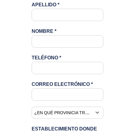
APELLIDO
*
NOMBRE
*
TELÉFONO
*
CORREO ELECTRÓNICO
*
¿EN QUÉ PROVINICIA TRABAJÁS?
ESTABLECIMIENTO DONDE