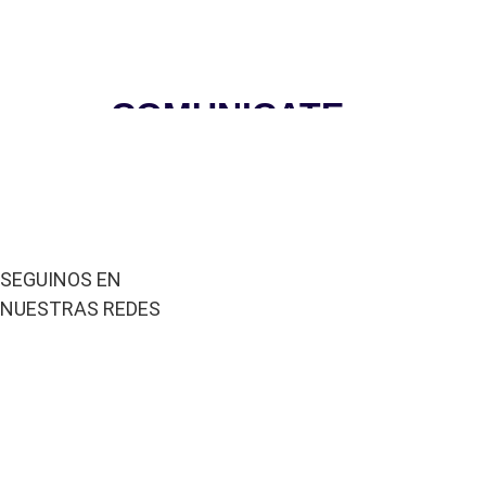
COMUNICATE
CAPITAL
SEGUINOS EN
NUESTRAS REDES