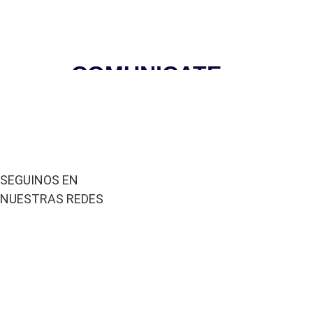
COMUNICATE
SALTA
SEGUINOS EN
NUESTRAS REDES