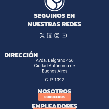
SEGUINOS EN
NUESTRAS REDES
DIRECCIÓN
Avda. Belgrano 456
Ciudad Autónoma de
Buenos Aires
C. P. 1092
NOSOTROS
CONOCENOS
EMPLEADORES