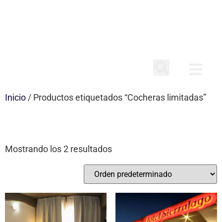
Inicio
/ Productos etiquetados “Cocheras limitadas”
COCHERAS LIMITADAS
Mostrando los 2 resultados