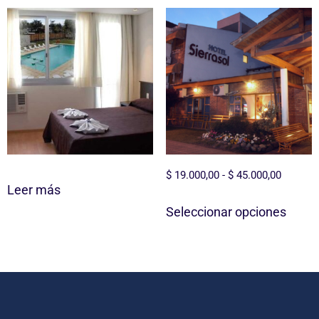
$
19.000,00
-
$
45.000,00
Leer más
Seleccionar opciones