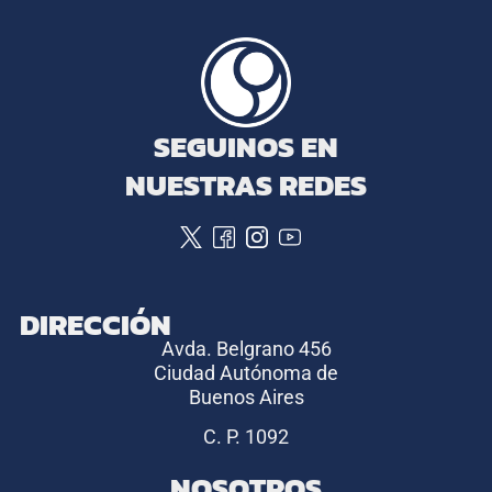
SEGUINOS EN
NUESTRAS REDES
DIRECCIÓN
Avda. Belgrano 456
Ciudad Autónoma de
Buenos Aires
C. P. 1092
NOSOTROS