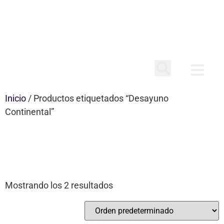
Inicio
/ Productos etiquetados “Desayuno
Continental”
DESAYUNO
CONTINENTAL
Mostrando los 2 resultados