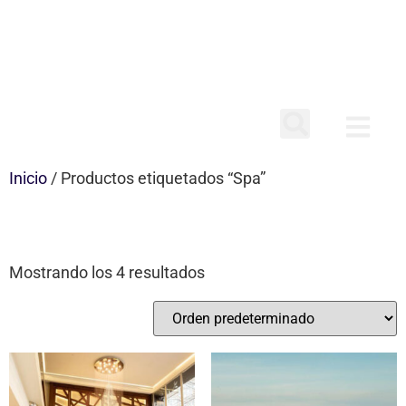
Inicio
/ Productos etiquetados “Spa”
SPA
Mostrando los 4 resultados