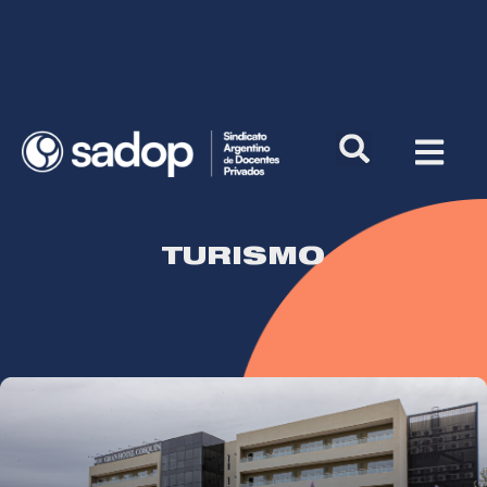
TURISMO