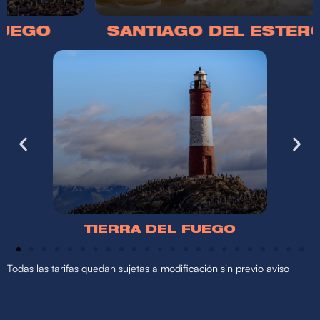
EGO
SANTIAGO DEL ESTERO
TUCUMÁN
Todas las tarifas quedan sujetas a modificación sin previo aviso