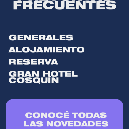
FRECUENTES
GENERALES
ALOJAMIENTO
RESERVA
GRAN HOTEL
COSQUÍN
CONOCÉ TODAS
LAS NOVEDADES