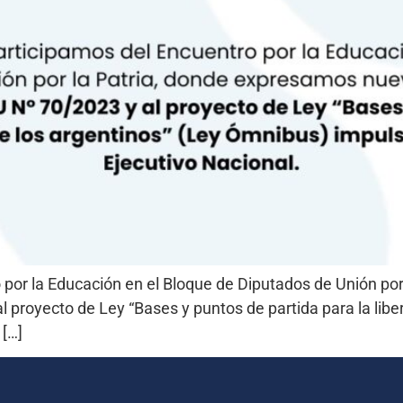
ro por la Educación en el Bloque de Diputados de Unión 
l proyecto de Ley “Bases y puntos de partida para la lib
 […]