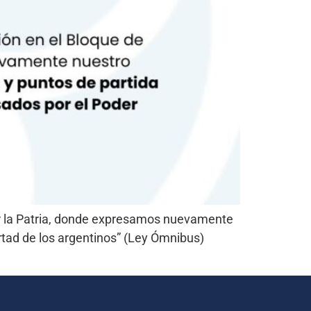
por la Patria, donde expresamos nuevamente
ertad de los argentinos” (Ley Ómnibus)