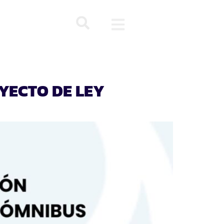
MUNICATE
OYECTO DE LEY