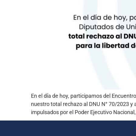
En el día de hoy, participamos del Encuent
nuestro total rechazo al DNU N° 70/2023 y a
impulsados por el Poder Ejecutivo Nacional,