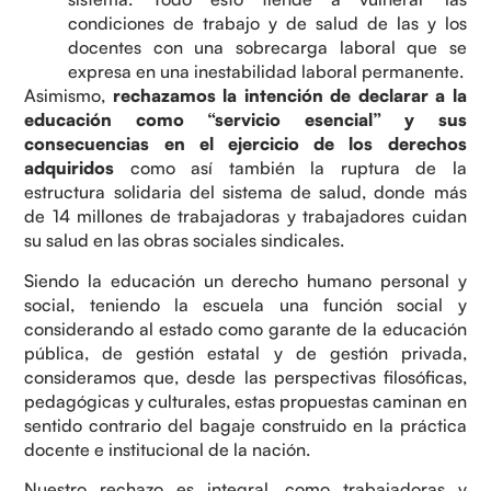
condiciones de trabajo y de salud de las y los
docentes con una sobrecarga laboral que se
expresa en una inestabilidad laboral permanente.
Asimismo,
rechazamos la intención de declarar a la
educación como “servicio esencial” y sus
consecuencias en el ejercicio de los derechos
adquiridos
como así también la ruptura de la
estructura solidaria del sistema de salud, donde más
de 14 millones de trabajadoras y trabajadores cuidan
su salud en las obras sociales sindicales.
Siendo la educación un derecho humano personal y
social, teniendo la escuela una función social y
considerando al estado como garante de la educación
pública, de gestión estatal y de gestión privada,
consideramos que, desde las perspectivas filosóficas,
pedagógicas y culturales, estas propuestas caminan en
sentido contrario del bagaje construido en la práctica
docente e institucional de la nación.
Nuestro rechazo es integral, como trabajadoras y