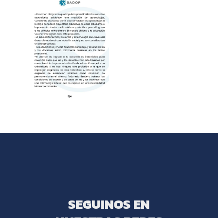
SEGUINOS EN