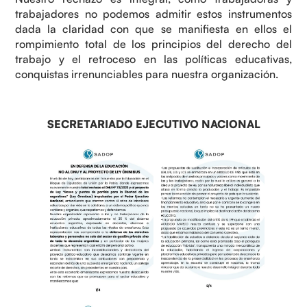
trabajadores no podemos admitir estos instrumentos
dada la claridad con que se manifiesta en ellos el
rompimiento total de los principios del derecho del
trabajo y el retroceso en las políticas educativas,
conquistas irrenunciables para nuestra organización.
SECRETARIADO EJECUTIVO NACIONAL