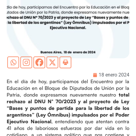
18 enero 2024
En el día de hoy, participamos del Encuentro por la
Educación en el Bloque de Diputados de Unión por la
Patria, donde expresamos nuevamente nuestro
total
rechazo al DNU N° 70/2023 y al proyecto de Ley
“Bases y puntos de partida para la libertad de los
argentinos” (Ley Ómnibus) impulsados por el Poder
Ejecutivo Nacional
, entendiendo que atentan contra
41 años de laboriosos esfuerzos por dar vida en lo
cotidiano, a un sistema político que nos contiene y