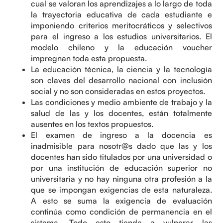
cual se valoran los aprendizajes a lo largo de toda
la trayectoria educativa de cada estudiante e
imponiendo criterios meritocráticos y selectivos
para el ingreso a los estudios universitarios. El
modelo chileno y la educación voucher
impregnan toda esta propuesta.
La educación técnica, la ciencia y la tecnología
son claves del desarrollo nacional con inclusión
social y no son consideradas en estos proyectos.
Las condiciones y medio ambiente de trabajo y la
salud de las y los docentes, están totalmente
ausentes en los textos propuestos.
El examen de ingreso a la docencia es
inadmisible para nosotr@s dado que las y los
docentes han sido titulados por una universidad o
por una institución de educación superior no
universitaria y no hay ninguna otra profesión a la
que se impongan exigencias de esta naturaleza.
A esto se suma la exigencia de evaluación
continúa como condición de permanencia en el
sistema. Todo esto tiende a vulnerar las