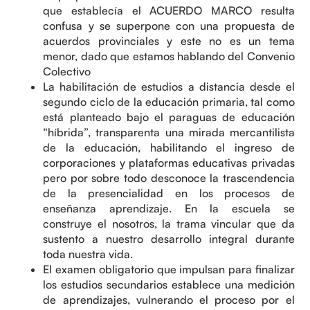
que establecía el ACUERDO MARCO resulta
confusa y se superpone con una propuesta de
acuerdos provinciales y este no es un tema
menor, dado que estamos hablando del Convenio
Colectivo
La habilitación de estudios a distancia desde el
segundo ciclo de la educación primaria, tal como
está planteado bajo el paraguas de educación
“híbrida”, transparenta una mirada mercantilista
de la educación, habilitando el ingreso de
corporaciones y plataformas educativas privadas
pero por sobre todo desconoce la trascendencia
de la presencialidad en los procesos de
enseñanza aprendizaje. En la escuela se
construye el nosotros, la trama vincular que da
sustento a nuestro desarrollo integral durante
toda nuestra vida.
El examen obligatorio que impulsan para finalizar
los estudios secundarios establece una medición
de aprendizajes, vulnerando el proceso por el