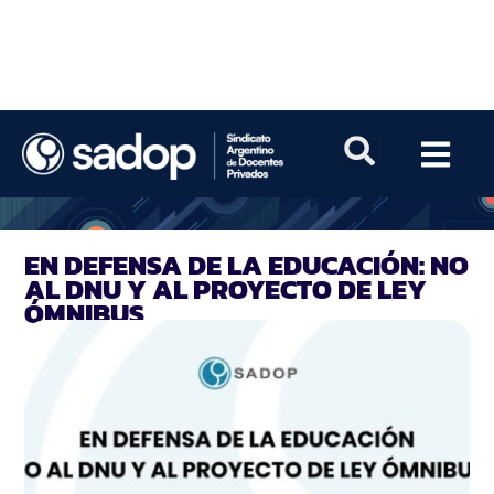
EN DEFENSA DE LA EDUCACIÓN: NO
AL DNU Y AL PROYECTO DE LEY
ÓMNIBUS