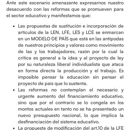
Ante este escenario amenazante expresarnos nuestro
desacuerdo con las reformas que se promueven para
el sector educativo y manifestamos que:
Las propuestas de sustitución e incorporación de
artículos de la LEN, LFE, LES y LCE se enmarcan
en un MODELO DE PAÍS que está en las antípodas
de nuestros principios y valores como movimiento
de las y los trabajadores, razón por la cual la
crítica es general a la idea y al proyecto de ley
por su naturaleza liberal individualista que ataca
en forma directa la producción y el trabajo. Es
imposible pensar la educación sin pensar el
proyecto de país que lo sustenta.
Las reformas no contemplan el necesario y
urgente aumento del financiamiento educativo,
sino que por el contrario se lo congela en los
montos actuales en tanto no se ha presentado un
nuevo presupuesto nacional, lo que implica la
desfinanciación del sistema educativo.
La propuesta de modificación del art.10 de la LFE