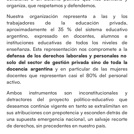
organiza, que respetamos y defendemos.
Nuestra organización representa a las y los
trabajadores de la educación privada,
aproximadamente el 35 % del sistema educativo
argentino, expresado en docentes, alumnos e
instituciones educativas de todos los niveles de
enseñanza. Esta representación nos compromete a la
defensa de los derechos laborales y personales no
solo del sector de gestión privada sino de toda la
docencia argentina
y en particular de las mujeres
docentes que representan casi el 80% del personal
activo.
Ambos instrumentos son inconstitucionales y
detractores del proyecto político-educativo que
deseamos continúe vigente en tanto se extralimitan en
sus atribuciones con prepotencia y esconden detrás de
una supuesta emergencia nacional, un salvaje recorte
de derechos, sin precedentes en nuestro país.