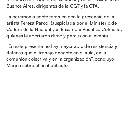
Buenos Aires, dirigentes de la CGT y la CTA.
La ceremonia contó también con la presencia de la
artista Teresa Parodi (auspiciada por el Ministerio de
Cultura de la Nación) y el Ensamble Vocal La Colmena,
quienes le aportaron ritmo y percusión al evento.
“En este presente no hay mayor acto de resistencia y
defensa que el trabajo docente en el aula, en la
comunión colectiva y en la organización”, concluyó
Marina sobre el final del acto.