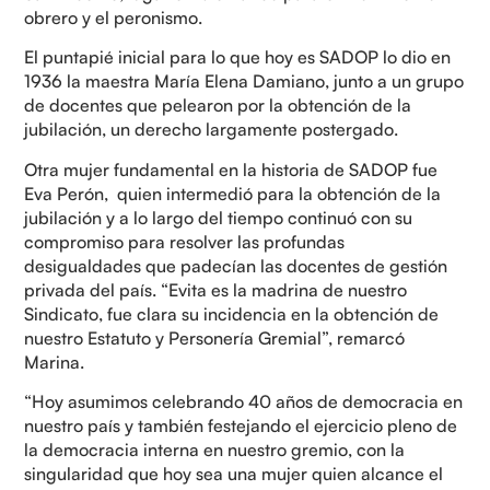
obrero y el peronismo.
El puntapié inicial para lo que hoy es SADOP lo dio en
1936 la maestra María Elena Damiano, junto a un grupo
de docentes que pelearon por la obtención de la
jubilación, un derecho largamente postergado.
Otra mujer fundamental en la historia de SADOP fue
Eva Perón, quien intermedió para la obtención de la
jubilación y a lo largo del tiempo continuó con su
compromiso para resolver las profundas
desigualdades que padecían las docentes de gestión
privada del país. “Evita es la madrina de nuestro
Sindicato, fue clara su incidencia en la obtención de
nuestro Estatuto y Personería Gremial”, remarcó
Marina.
“Hoy asumimos celebrando 40 años de democracia en
nuestro país y también festejando el ejercicio pleno de
la democracia interna en nuestro gremio, con la
singularidad que hoy sea una mujer quien alcance el