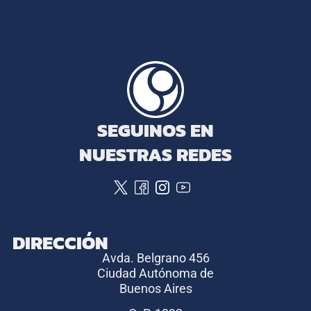
SEGUINOS EN
NUESTRAS REDES
DIRECCIÓN
Avda. Belgrano 456
Ciudad Autónoma de
Buenos Aires