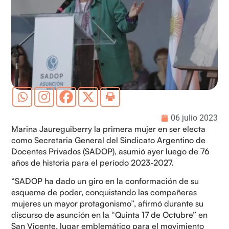
06 julio 2023
Marina Jaureguiberry la primera mujer en ser electa
como Secretaria General del Sindicato Argentino de
Docentes Privados (SADOP), asumió ayer luego de 76
años de historia para el período 2023-2027.
“SADOP ha dado un giro en la conformación de su
esquema de poder, conquistando las compañeras
mujeres un mayor protagonismo”, afirmó durante su
discurso de asunción en la “Quinta 17 de Octubre” en
San Vicente, lugar emblemático para el movimiento