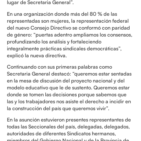
lugar de Secretaria General”.
En una organización donde más del 80 % de las
representadas son mujeres, la representación federal
del nuevo Consejo Directivo se conformó con paridad
de género: “puertas adentro ampliamos los consensos,
profundizando los análisis y fortaleciendo
integralmente prácticas sindicales democráticas”,
explicó la nueva directiva.
Continuando con sus primeras palabras como
Secretaria General destacó: “queremos estar sentadas
en la mesa de discusión del proyecto nacional y del
modelo educativo que le de sustento. Queremos estar
donde se tomen las decisiones porque sabemos que
las y los trabajadores nos asiste el derecho a incidir en
la construcción del país que queremos vivir”.
En la asunción estuvieron presentes representantes de
todas las Seccionales del país, delegadas, delegados,
autoridades de diferentes Sindicatos hermanos,
miembros del Gobierno Nacional y de la Provincia de