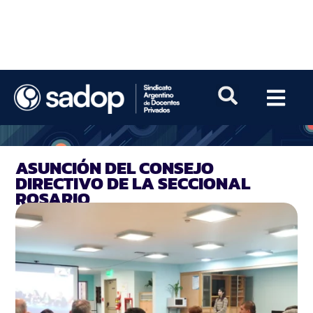
ASUNCIÓN DEL CONSEJO
DIRECTIVO DE LA SECCIONAL
ROSARIO