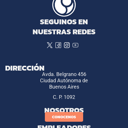
SEGUINOS EN
NUESTRAS REDES
DIRECCIÓN
Avda. Belgrano 456
Ciudad Autónoma de
Buenos Aires
C. P. 1092
NOSOTROS
CONOCENOS
EMPLEADORES