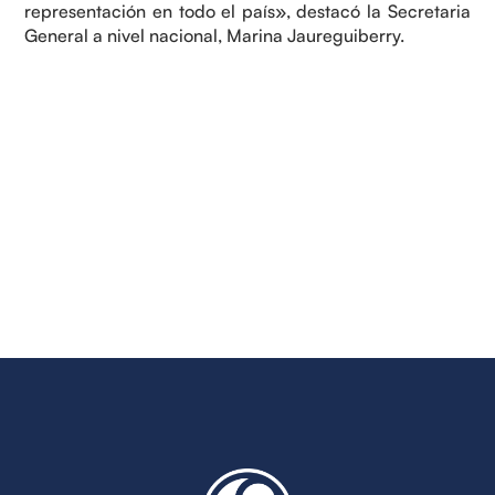
representación en todo el país», destacó la Secretaria
General a nivel nacional, Marina Jaureguiberry.