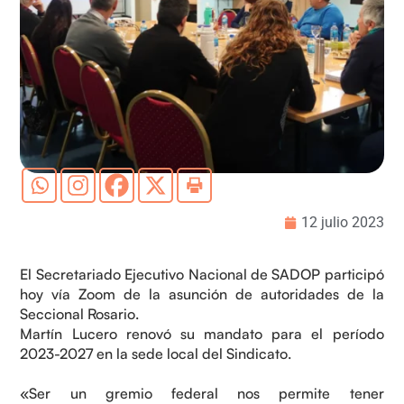
12 julio 2023
El Secretariado Ejecutivo Nacional de SADOP participó
hoy vía Zoom de la asunción de autoridades de la
Seccional Rosario.
Martín Lucero renovó su mandato para el período
2023-2027 en la sede local del Sindicato.
«Ser un gremio federal nos permite tener