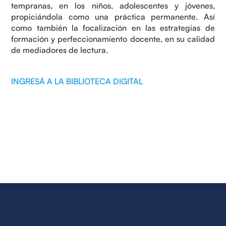
tempranas, en los niños, adolescentes y jóvenes,
propiciándola como una práctica permanente. Así
como también la focalización en las estrategias de
formación y perfeccionamiento docente, en su calidad
de mediadores de lectura.
INGRESÁ A LA BIBLIOTECA DIGITAL