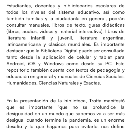
Estudiantes, docentes y bibliotecarios escolares de
todos los niveles del sistema educativo, así como
también familias y la ciudadanía en general, podrán
consultar manuales, libros de texto, guías didácticas
(libros, audios, videos y material interactivo), libros de
literatura infantil y juvenil, literatura argentina,
latinoamericana y clásicos mundiales. Es importante
destacar que la Biblioteca Digital puede ser consultada
tanto desde la aplicación de celular y tablet para
Android, iOS y Windows como desde su PC. Este
repositorio también cuenta con textos de pedagogía y
educación en general y manuales de Ciencias Sociales,
Humanidades, Ciencias Naturales y Exactas.
En la presentación de la biblioteca, Trotta manifestó
que es importante “que no se profundice la
desigualdad en un mundo que sabemos va a ser más
desigual cuando termine la pandemia, es un enorme
desafío y lo que hagamos para evitarlo, nos define