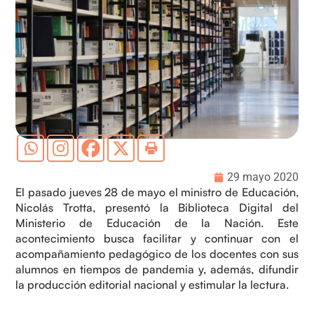
29 mayo 2020
El pasado jueves 28 de mayo el ministro de Educación,
Nicolás Trotta, presentó la Biblioteca Digital del
Ministerio de Educación de la Nación. Este
acontecimiento busca facilitar y continuar con el
acompañamiento pedagógico de los docentes con sus
alumnos en tiempos de pandemia y, además, difundir
la producción editorial nacional y estimular la lectura.