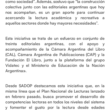
como sociedad”. Además, sostuvo que “la construcción
colectiva junto con las editoriales argentinas que hoy
nos acompañan, es un gran aporte para continuar
acercando la lectura académica y recreativa a
aquellos sectores donde hay mayores necesidades”.
Esta iniciativa se trata de un esfuerzo en conjunto de
treinta editoriales argentinas, con el apoyo y
acompañamiento de la Cámara Argentina del Libro
(CAL), Cámara Argentina de Publicaciones (CAP) y la
Fundación El Libro, junto a la plataforma del grupo
Vidatec y el Ministerio de Educación de la Nación
Argentina».
Desde SADOP destacamos esta iniciativa que, en la
misma línea que el Plan Nacional de Lecturas lanzado
en febrero pasado, busca promover el desarrollo de
competencias lectoras en todos los niveles del sistema
y fomentar el gusto por la lectura desde edades