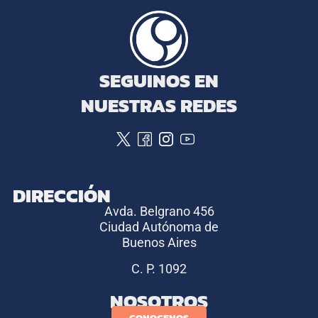
SEGUINOS EN
NUESTRAS REDES
DIRECCIÓN
Avda. Belgrano 456
Ciudad Autónoma de
Buenos Aires
C. P. 1092
NOSOTROS
CONOCENOS