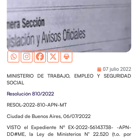
07 julio 2022
MINISTERIO DE TRABAJO, EMPLEO Y SEGURIDAD
SOCIAL
Resolución 810/2022
RESOL-2022-810-APN-MT
Ciudad de Buenos Aires, 06/07/2022
VISTO el Expediente Nº EX-2022-56143738- -APN-
DD#ME, la Ley de Ministerios N° 22.520 (t.o. por