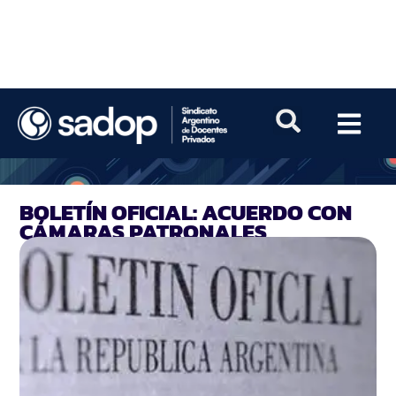
BOLETÍN OFICIAL: ACUERDO CON
CÁMARAS PATRONALES