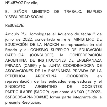
Nº 457/07. Por ello,
EL SEÑOR MINISTRO DE TRABAJO, EMPLEO
Y SEGURIDAD SOCIAL
RESUELVE:
Artículo 1º.- Homológase el Acuerdo de fecha 2 de
junio de 2022, concertado entre el MINISTERIO DE
EDUCACIÓN DE LA NACIÓN en representación del
Estado y el CONSEJO SUPERIOR DE EDUCACIÓN
CATÓLICA (CONSUDEC), la CONFEDERACIÓN
ARGENTINA DE INSTITUCIONES DE ENSEÑANAZA
PRIVADA (CAIEP) y la JUNTA COORDINADORA DE
ASOCIACIONES DE LA ENSEÑANZA PRIVADA DE LA
REPÚBLICA ARGENTINA (COORDIEP) en
representación de las entidades empleadoras y el
SINDICATO ARGENTINO DE DOCENTES
PARTICULARES (SADOP), que como ANEXO (IF-2022-
56118005-APN-DD#ME) forma parte integrante de la
presente Resolución.