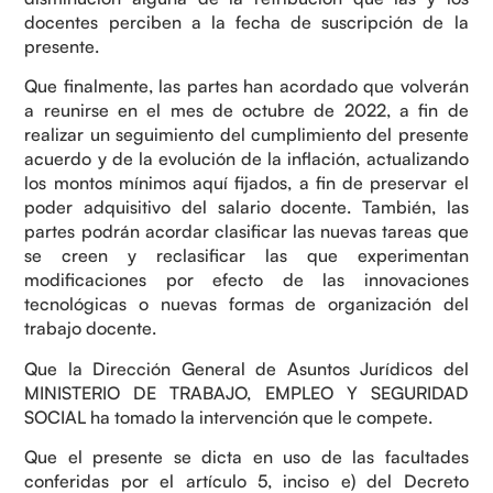
docentes perciben a la fecha de suscripción de la
presente.
Que finalmente, las partes han acordado que volverán
a reunirse en el mes de octubre de 2022, a fin de
realizar un seguimiento del cumplimiento del presente
acuerdo y de la evolución de la inflación, actualizando
los montos mínimos aquí fijados, a fin de preservar el
poder adquisitivo del salario docente. También, las
partes podrán acordar clasificar las nuevas tareas que
se creen y reclasificar las que experimentan
modificaciones por efecto de las innovaciones
tecnológicas o nuevas formas de organización del
trabajo docente.
Que la Dirección General de Asuntos Jurídicos del
MINISTERIO DE TRABAJO, EMPLEO Y SEGURIDAD
SOCIAL ha tomado la intervención que le compete.
Que el presente se dicta en uso de las facultades
conferidas por el artículo 5, inciso e) del Decreto