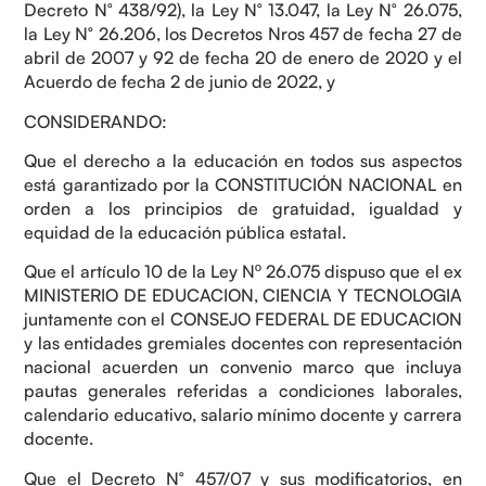
Decreto N° 438/92), la Ley N° 13.047, la Ley N° 26.075,
la Ley N° 26.206, los Decretos Nros 457 de fecha 27 de
abril de 2007 y 92 de fecha 20 de enero de 2020 y el
Acuerdo de fecha 2 de junio de 2022, y
CONSIDERANDO:
Que el derecho a la educación en todos sus aspectos
está garantizado por la CONSTITUCIÓN NACIONAL en
orden a los principios de gratuidad, igualdad y
equidad de la educación pública estatal.
Que el artículo 10 de la Ley Nº 26.075 dispuso que el ex
MINISTERIO DE EDUCACION, CIENCIA Y TECNOLOGIA
juntamente con el CONSEJO FEDERAL DE EDUCACION
y las entidades gremiales docentes con representación
nacional acuerden un convenio marco que incluya
pautas generales referidas a condiciones laborales,
calendario educativo, salario mínimo docente y carrera
docente.
Que el Decreto N° 457/07 y sus modificatorios, en