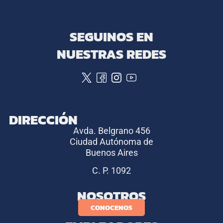
SEGUINOS EN
NUESTRAS REDES
DIRECCIÓN
Avda. Belgrano 456
Ciudad Autónoma de
Buenos Aires
C. P. 1092
NOSOTROS
CONOCENOS