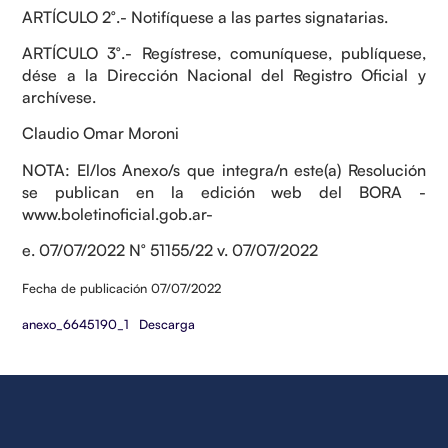
ARTÍCULO 2°.- Notifíquese a las partes signatarias.
ARTÍCULO 3°.- Regístrese, comuníquese, publíquese,
dése a la Dirección Nacional del Registro Oficial y
archívese.
Claudio Omar Moroni
NOTA: El/los Anexo/s que integra/n este(a) Resolución
se publican en la edición web del BORA -
www.boletinoficial.gob.ar-
e. 07/07/2022 N° 51155/22 v. 07/07/2022
Fecha de publicación 07/07/2022
anexo_6645190_1
Descarga