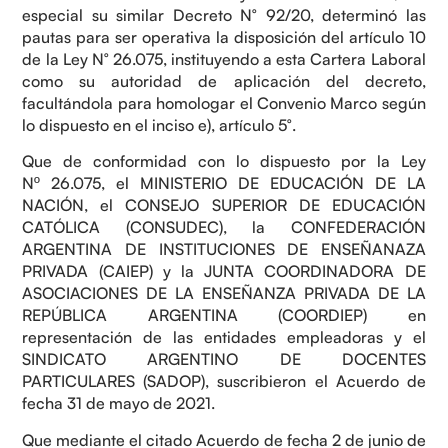
especial su similar Decreto N° 92/20, determinó las
pautas para ser operativa la disposición del artículo 10
de la Ley N° 26.075, instituyendo a esta Cartera Laboral
como su autoridad de aplicación del decreto,
facultándola para homologar el Convenio Marco según
lo dispuesto en el inciso e), artículo 5°.
Que de conformidad con lo dispuesto por la Ley
Nº 26.075, el MINISTERIO DE EDUCACIÓN DE LA
NACIÓN, el CONSEJO SUPERIOR DE EDUCACIÓN
CATÓLICA (CONSUDEC), la CONFEDERACIÓN
ARGENTINA DE INSTITUCIONES DE ENSEÑANAZA
PRIVADA (CAIEP) y la JUNTA COORDINADORA DE
ASOCIACIONES DE LA ENSEÑANZA PRIVADA DE LA
REPÚBLICA ARGENTINA (COORDIEP) en
representación de las entidades empleadoras y el
SINDICATO ARGENTINO DE DOCENTES
PARTICULARES (SADOP), suscribieron el Acuerdo de
fecha 31 de mayo de 2021.
Que mediante el citado Acuerdo de fecha 2 de junio de