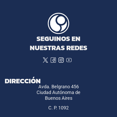
SEGUINOS EN
NUESTRAS REDES
DIRECCIÓN
Avda. Belgrano 456
Ciudad Autónoma de
Buenos Aires
C. P. 1092