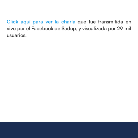
Click aquí para ver la charla
que fue transmitida en
vivo por el Facebook de Sadop, y visualizada por 29 mil
usuarios.