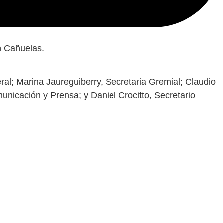
n Cañuelas.
ral; Marina Jaureguiberry, Secretaria Gremial; Claudio
unicación y Prensa; y Daniel Crocitto, Secretario