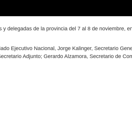
y delegadas de la provincia del 7 al 8 de noviembre, e
iado Ejecutivo Nacional, Jorge Kalinger, Secretario Gene
Secretario Adjunto; Gerardo Alzamora, Secretario de Com