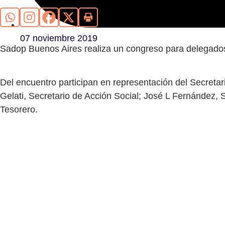
07 noviembre 2019
Sadop Buenos Aires realiza un congreso para delegados 
Del encuentro participan en representación del Secretar
Gelati, Secretario de Acción Social; José L Fernández, 
Tesorero.