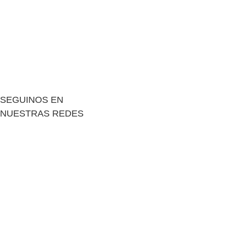
SEGUINOS EN
NUESTRAS REDES