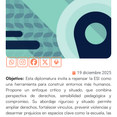
19 diciembre 2025
Objetivo:
Esta diplomatura invita a repensar la ESI como
una herramienta para construir entornos más humanos.
Propone un enfoque crítico y situado, que combina
perspectiva de derechos, sensibilidad pedagógica y
compromiso. Su abordaje riguroso y situado permite
ampliar derechos, fortalecer vínculos, prevenir violencias y
desarmar prejuicios en espacios clave como la escuela, las