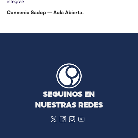
integral/
Convenio Sadop – Aula Abierta.
SEGUINOS EN
NUESTRAS REDES