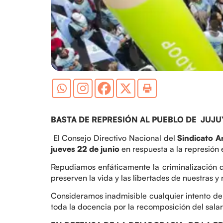
BASTA DE REPRESIÓN AL PUEBLO DE JUJU
El Consejo Directivo Nacional del
Sindicato A
jueves 22 de junio
en respuesta a la represión 
Repudiamos enfáticamente la criminalización de 
preserven la vida y las libertades de nuestras y
Consideramos inadmisible cualquier intento de 
toda la docencia por la recomposición del salar