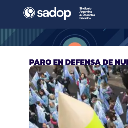
PARO EN DEFENSA DE N