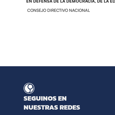
EN DEFENSA DE LA DEMOCRACIA, DE LA 
CONSEJO DIRECTIVO NACIONAL
SEGUINOS EN
NUESTRAS REDES