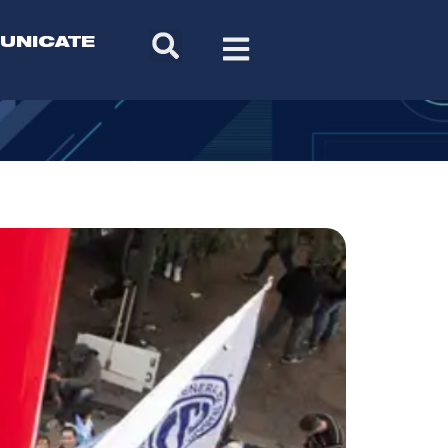
UNICATE