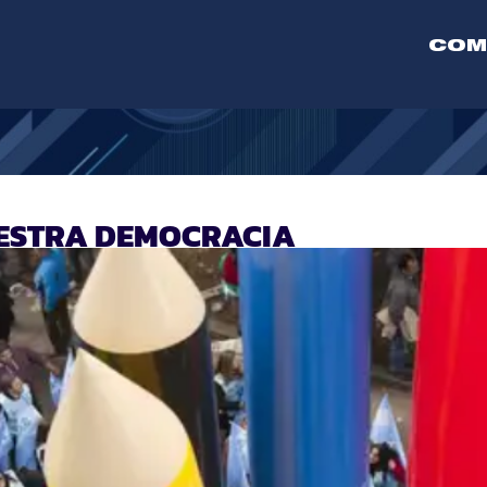
COM
UESTRA DEMOCRACIA