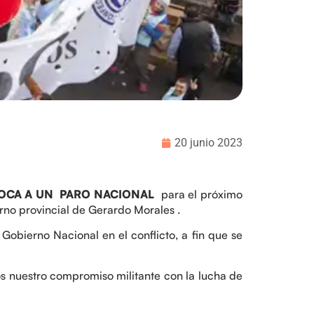
20 junio 2023
CA A UN PARO NACIONAL
para el próximo
erno provincial de Gerardo Morales .
 Gobierno Nacional en el conflicto, a fin que se
os nuestro compromiso militante con la lucha de