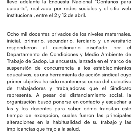
llevó adelante la Encuesta Nacional “Contanos para
cuidarte”, realizada por redes sociales y el sitio web
institucional, entre el 2 y 12 de abril.
Ocho mil docentes privados de los niveles maternales,
inicial, primario, secundario, terciario y universitario
respondieron al cuestionario diseñado por el
Departamento de Condiciones y Medio Ambiente de
Trabajo de Sadop. La encuesta, lanzada en el marco de
suspensión de concurrencia a los establecimientos
educativos, es una herramienta de acción sindical cuyo
primer objetivo ha sido mantenerse cerca del colectivo
de trabajadores y trabajadoras que el Sindicato
representa. A pesar del distanciamiento social, la
organización buscó ponerse en contacto y escuchar a
las y los docentes para saber cómo transitan este
tiempo de excepción, cuáles fueron las principales
alteraciones en la habitualidad de su trabajo y las
implicancias que trajo a la salud.