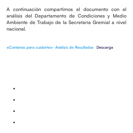
A continuación compartimos el documento con el
análisis del Departamento de Condiciones y Medio
Ambiente de Trabajo de la Secretaría Gremial a nivel
nacional.
«Contanos para cuidarte»- Análisis de Resultados
Descarga