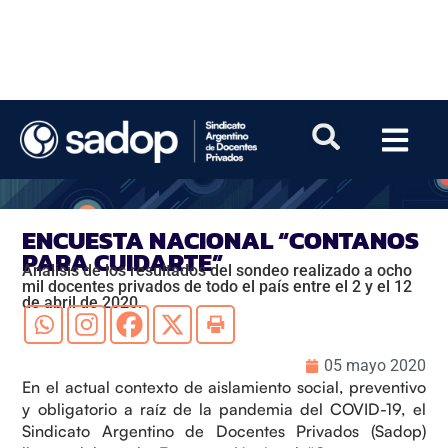
ENCUESTA NACIONAL “CONTANOS
PARA CUIDARTE”
Análisis de los resultados del sondeo realizado a ocho
mil docentes privados de todo el país entre el 2 y el 12
de abril de 2020.
05 mayo 2020
En el actual contexto de aislamiento social, preventivo
y obligatorio a raíz de la pandemia del COVID-19, el
Sindicato Argentino de Docentes Privados (Sadop)