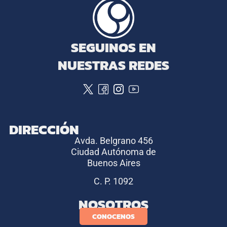
SEGUINOS EN
NUESTRAS REDES
DIRECCIÓN
Avda. Belgrano 456
Ciudad Autónoma de
Buenos Aires
C. P. 1092
NOSOTROS
CONOCENOS