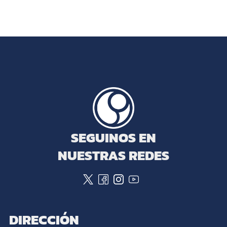
SEGUINOS EN
NUESTRAS REDES
DIRECCIÓN