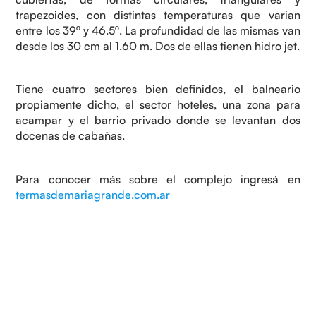
trapezoides, con distintas temperaturas que varian
entre los 39º y 46.5º. La profundidad de las mismas van
desde los 30 cm al 1.60 m. Dos de ellas tienen hidro jet.
Tiene cuatro sectores bien definidos, el balneario
propiamente dicho, el sector hoteles, una zona para
acampar y el barrio privado donde se levantan dos
docenas de cabañas.
Para conocer más sobre el complejo ingresá en
termasdemariagrande.com.ar