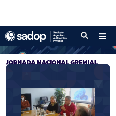
JORNADA NACIONAL GREMIAL