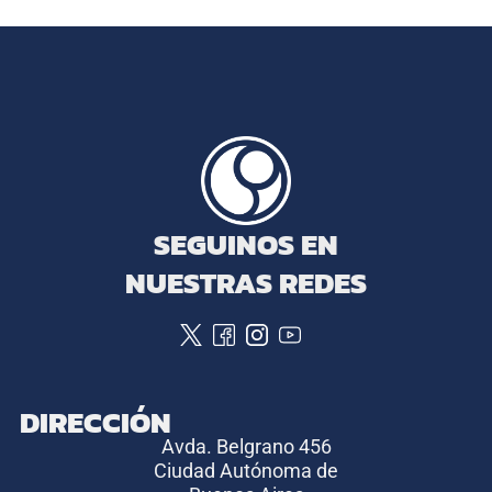
SEGUINOS EN
NUESTRAS REDES
DIRECCIÓN
Avda. Belgrano 456
Ciudad Autónoma de