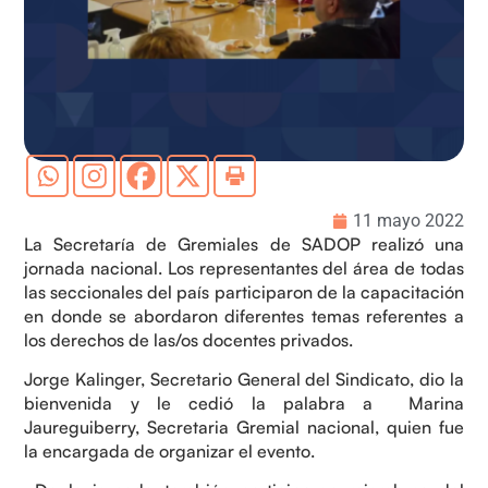
11 mayo 2022
La Secretaría de Gremiales de SADOP realizó una
jornada nacional. Los representantes del área de todas
las seccionales del país participaron de la capacitación
en donde se abordaron diferentes temas referentes a
los derechos de las/os docentes privados.
Jorge Kalinger, Secretario General del Sindicato, dio la
bienvenida y le cedió la palabra a Marina
Jaureguiberry, Secretaria Gremial nacional, quien fue
la encargada de organizar el evento.