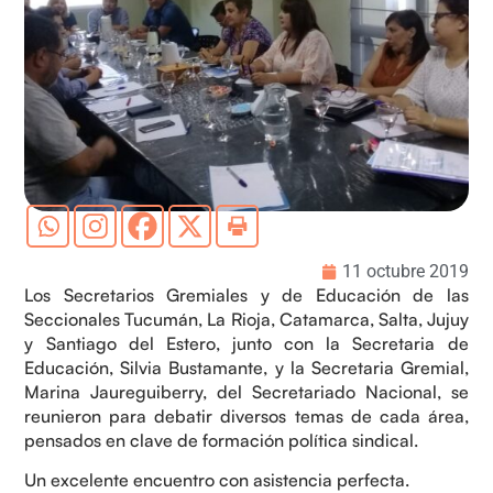
11 octubre 2019
Los Secretarios Gremiales y de Educación de las
Seccionales Tucumán, La Rioja, Catamarca, Salta, Jujuy
y Santiago del Estero, junto con la Secretaria de
Educación, Silvia Bustamante, y la Secretaria Gremial,
Marina Jaureguiberry, del Secretariado Nacional, se
reunieron para debatir diversos temas de cada área,
pensados en clave de formación política sindical.
Un excelente encuentro con asistencia perfecta.