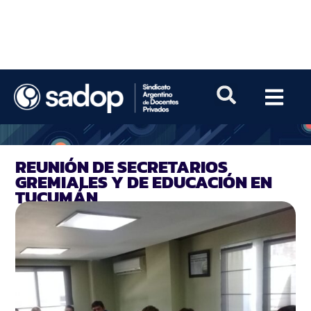
REUNIÓN DE SECRETARIOS
GREMIALES Y DE EDUCACIÓN EN
TUCUMÁN