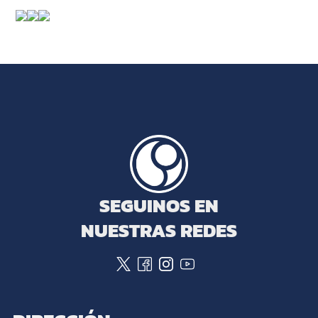
SEGUINOS EN
NUESTRAS REDES