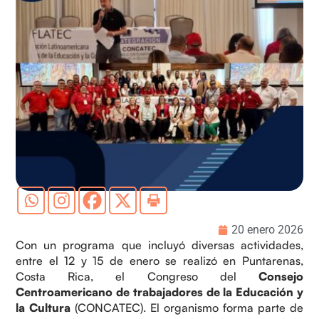
20 enero 2026
Con un programa que incluyó diversas actividades,
entre el 12 y 15 de enero se realizó en Puntarenas,
Costa Rica, el Congreso del
Consejo
Centroamericano de trabajadores de la Educación y
la Cultura
(CONCATEC). El organismo forma parte de