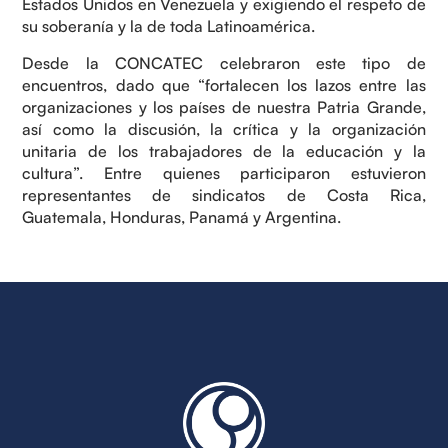
Estados Unidos en Venezuela y exigiendo el respeto de
su soberanía y la de toda Latinoamérica.
Desde la CONCATEC celebraron este tipo de
encuentros, dado que “fortalecen los lazos entre las
organizaciones y los países de nuestra Patria Grande,
así como la discusión, la crítica y la organización
unitaria de los trabajadores de la educación y la
cultura”. Entre quienes participaron estuvieron
representantes de sindicatos de Costa Rica,
Guatemala, Honduras, Panamá y Argentina.