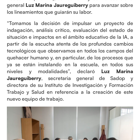
general
Luz Marina Jaureguiberry
para avanzar sobre
los lineamientos que guiarán su labor.
“Tomamos la decisión de impulsar un proyecto de
indagación, análisis crítico, evaluación del estado de
situación e impactos en el ámbito educativo de la IA, a
partir de la escucha atenta de los profundos cambios
tecnológicos que observamos en todos los campos del
quehacer humano y, en particular, de los procesos que
ya se están instalando en la escuela, en todos sus
niveles y modalidades”, declaró
Luz Marina
Jaureguiberry
, secretaria general de Sadop y
directora de su Instituto de Investigación y Formación
Trabajo y Salud en referencia a la creación de este
nuevo equipo de trabajo.