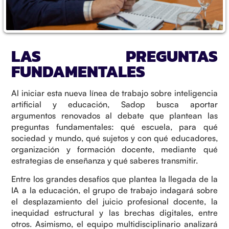
LAS PREGUNTAS
FUNDAMENTALES
Al iniciar esta nueva línea de trabajo sobre inteligencia
artificial y educación, Sadop busca aportar
argumentos renovados al debate que plantean las
preguntas fundamentales: qué escuela, para qué
sociedad y mundo, qué sujetos y con qué educadores,
organización y formación docente, mediante qué
estrategias de enseñanza y qué saberes transmitir.
Entre los grandes desafíos que plantea la llegada de la
IA a la educación, el grupo de trabajo indagará sobre
el desplazamiento del juicio profesional docente, la
inequidad estructural y las brechas digitales, entre
otros. Asimismo, el equipo multidisciplinario analizará