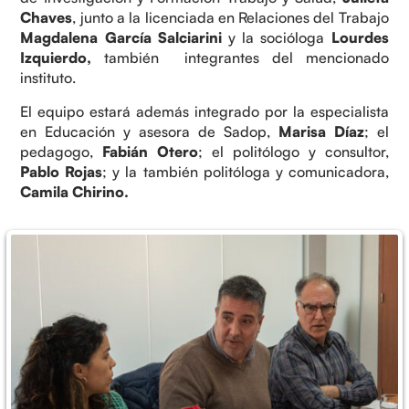
Chaves
, junto a la licenciada en Relaciones del Trabajo
Magdalena García Salciarini
y la socióloga
Lourdes
Izquierdo,
también integrantes del mencionado
instituto.
El equipo estará además integrado por la especialista
en Educación y asesora de Sadop,
Marisa Díaz
; el
pedagogo,
Fabián Otero
; el politólogo y consultor,
Pablo Rojas
; y la también politóloga y comunicadora,
Camila Chirino.