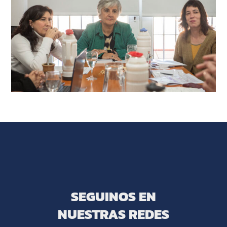
SEGUINOS EN
NUESTRAS REDES