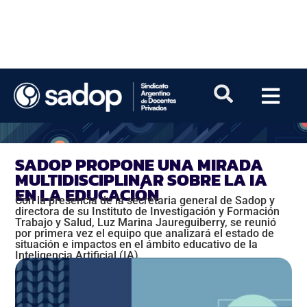
SADOP PROPONE UNA MIRADA
MULTIDISCIPLINAR SOBRE LA IA
EN LA EDUCACIÓN
Con la presencia de la secretaria general de Sadop y
directora de su Instituto de Investigación y Formación
Trabajo y Salud, Luz Marina Jaureguiberry, se reunió
por primera vez el equipo que analizará el estado de
situación e impactos en el ámbito educativo de la
Inteligencia Artificial (IA).