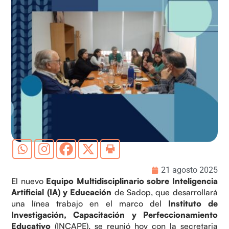
21 agosto 2025
El nuevo
Equipo Multidisciplinario sobre Inteligencia
Artificial (IA) y Educación
de Sadop, que desarrollará
una línea trabajo en el marco del
Instituto de
Investigación, Capacitación y Perfeccionamiento
Educativo
(INCAPE), se reunió hoy con la secretaria