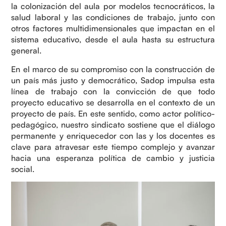
la colonización del aula por modelos tecnocráticos, la
salud laboral y las condiciones de trabajo, junto con
otros factores multidimensionales que impactan en el
sistema educativo, desde el aula hasta su estructura
general.
En el marco de su compromiso con la construcción de
un país más justo y democrático, Sadop impulsa esta
línea de trabajo con la convicción de que todo
proyecto educativo se desarrolla en el contexto de un
proyecto de país. En este sentido, como actor político-
pedagógico, nuestro sindicato sostiene que el diálogo
permanente y enriquecedor con las y los docentes es
clave para atravesar este tiempo complejo y avanzar
hacia una esperanza política de cambio y justicia
social.