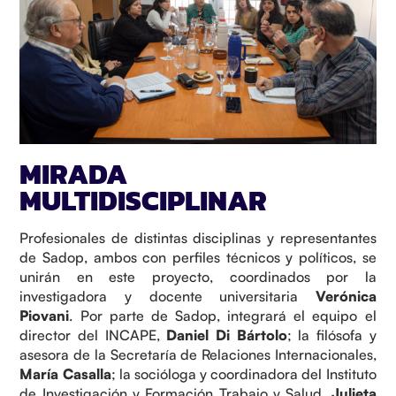
MIRADA
MULTIDISCIPLINAR
Profesionales de distintas disciplinas y representantes
de Sadop, ambos con perfiles técnicos y políticos, se
unirán en este proyecto, coordinados por la
investigadora y docente universitaria
Verónica
Piovani
. Por parte de Sadop, integrará el equipo el
director del INCAPE,
Daniel Di Bártolo
; la filósofa y
asesora de la Secretaría de Relaciones Internacionales,
María Casalla
; la socióloga y coordinadora del Instituto
de Investigación y Formación Trabajo y Salud,
Julieta