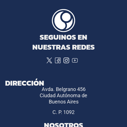
SEGUINOS EN
NUESTRAS REDES
DIRECCIÓN
Avda. Belgrano 456
Ciudad Autónoma de
Buenos Aires
C. P. 1092
NOSOTROS