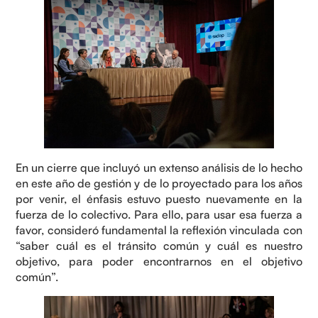
En un cierre que incluyó un extenso análisis de lo hecho
en este año de gestión y de lo proyectado para los años
por venir, el énfasis estuvo puesto nuevamente en la
fuerza de lo colectivo. Para ello, para usar esa fuerza a
favor, consideró fundamental la reflexión vinculada con
“saber cuál es el tránsito común y cuál es nuestro
objetivo, para poder encontrarnos en el objetivo
común”.