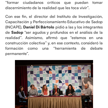
“formar ciudadanos críticos que puedan tomar
discernimiento de la realidad que les toca vivir”.
Con ese fin, el director del Instituto de Investigación,
Capacitación y Perfeccionamiento Educativo de Sadop
(INCAPE),
Daniel Di Bártolo
pidió a las y los integrantes
de
Sadop
“ser agudos y profundos en el análisis de la
realidad”. Asimismo, afirmó que “estamos en una
construcción colectiva” y, en ese contexto, consideró la
formación como una “herramienta de debate
permanente”.