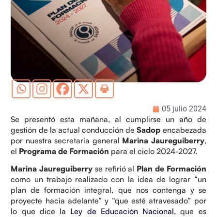
05 julio 2024
Se presentó esta mañana, al cumplirse un año de
gestión de la actual conducción de
Sadop
encabezada
por nuestra secretaria general
Marina Jaureguiberry
,
el
Programa de Formación
para el ciclo 2024-2027.
Marina Jaureguiberry
se refirió al
Plan de Formación
como un trabajo realizado con la idea de lograr “un
plan de formación integral, que nos contenga y se
proyecte hacia adelante” y “que esté atravesado” por
lo que dice la
Ley de Educación Nacional
, que es