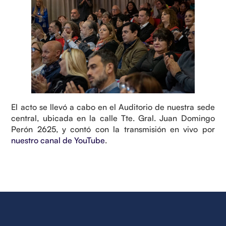
El acto se llevó a cabo en el Auditorio de nuestra sede
central, ubicada en la calle Tte. Gral. Juan Domingo
Perón 2625, y contó con la transmisión en vivo por
nuestro canal de YouTube
.