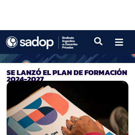
SE LANZÓ EL PLAN DE FORMACIÓN
2024-2027