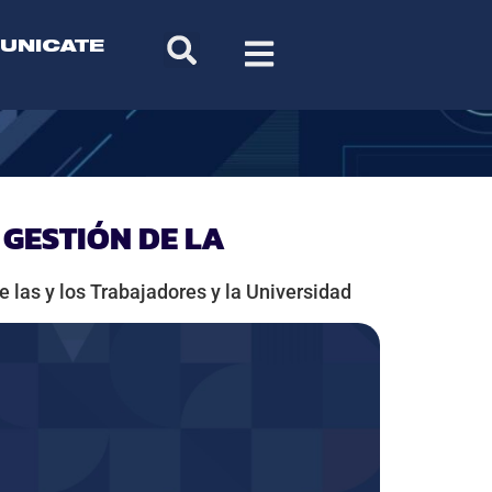
UNICATE
GESTIÓN DE LA
e las y los Trabajadores y la Universidad