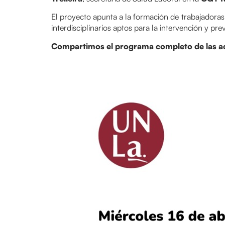
El proyecto apunta a la formación de trabajadoras
interdisciplinarios aptos para la intervención y pre
Compartimos
el programa completo de las a