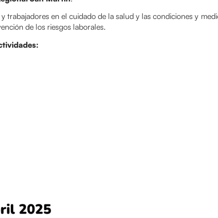
 y trabajadores en el cuidado de la salud y las condiciones y med
vención de los riesgos laborales.
ctividades: