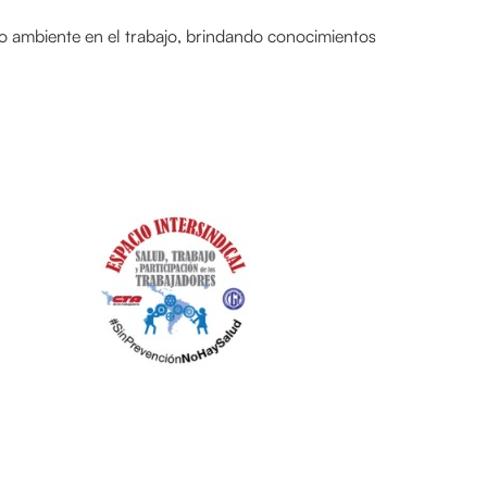
io ambiente en el trabajo, brindando conocimientos