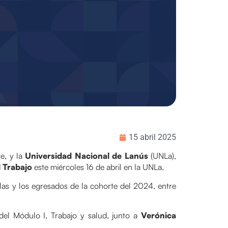
15 abril 2025
e, y la
Universidad Nacional de Lanús
(UNLa),
l Trabajo
este miércoles 16 de abril en la UNLa.
a las y los egresados de la cohorte del 2024, entre
del Módulo I, Trabajo y salud, junto a
Verónica