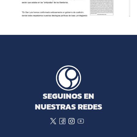
SEGUINOS EN
NUESTRAS REDES