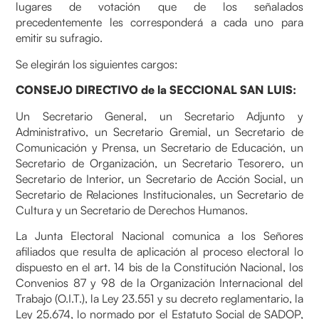
lugares de votación que de los señalados
precedentemente les corresponderá a cada uno para
emitir su sufragio.
Se elegirán los siguientes cargos:
CONSEJO DIRECTIVO de la SECCIONAL SAN LUIS:
Un Secretario General, un Secretario Adjunto y
Administrativo, un Secretario Gremial, un Secretario de
Comunicación y Prensa, un Secretario de Educación, un
Secretario de Organización, un Secretario Tesorero, un
Secretario de Interior, un Secretario de Acción Social, un
Secretario de Relaciones Institucionales, un Secretario de
Cultura y un Secretario de Derechos Humanos.
La Junta Electoral Nacional comunica a los Señores
afiliados que resulta de aplicación al proceso electoral lo
dispuesto en el art. 14 bis de la Constitución Nacional, los
Convenios 87 y 98 de la Organización Internacional del
Trabajo (O.I.T.), la Ley 23.551 y su decreto reglamentario, la
Ley 25.674, lo normado por el Estatuto Social de SADOP,