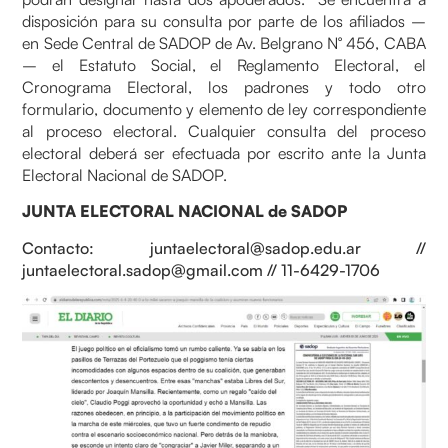
disposición para su consulta por parte de los afiliados –
en Sede Central de SADOP de Av. Belgrano N° 456, CABA
– el Estatuto Social, el Reglamento Electoral, el
Cronograma Electoral, los padrones y todo otro
formulario, documento y elemento de ley correspondiente
al proceso electoral. Cualquier consulta del proceso
electoral deberá ser efectuada por escrito ante la Junta
Electoral Nacional de SADOP.
JUNTA ELECTORAL NACIONAL de SADOP
Contacto: juntaelectoral@sadop.edu.ar //
juntaelectoral.sadop@gmail.com // 11-6429-1706