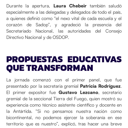
Durante la apertura,
Laura Chebeir
también saludó
especialmente a las delegadas y delegados de todo el país,
a quienes definió como “el nexo vital de cada escuela y el
corazón de Sadop”, y agradeció la presencia del
Secretariado Nacional, las autoridades del Consejo
Directivo Nacional y de OSDOP.
PROPUESTAS EDUCATIVAS
QUE TRANSFORMAN
La jornada comenzó con el primer panel, que fue
presentado por la secretaria gremial
Patricia Rodríguez
.
El primer expositor fue
Gustavo Lezcano
, secretario
gremial de la seccional Tierra del Fuego, quien mostró su
experiencia como técnico asistente científico y docente en
la Antártida. “Si no pensamos nuestra nación como
bicontinental, no podemos ejercer la soberanía en ese
territorio que es nuestro”, explicó, tras hacer una breve