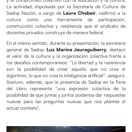
La actividad, impulsada por la Secretaría de Cultura de
Sadop Nación, a cargo de
Laura Chebeir
, reafirmó a la
cultura como una herramienta de participación,
construcción colectiva y resistencia que el sindicato de
docentes privados construye de manera federal.
En el mismo sentido, durante su presentación, la secretaria
general de Sadop,
Luz Marina Jaureguiberry
, destacó
el valor de la cultura y la organización colectiva frente a
los desafíos contemporáneos: “La libertad y la resistencia
son la posibilidad de crear aquello que no crea el
algoritmo, lo que no crea la inteligencia artificial”, aseguró.
Sostuvo, además, que la presencia de Sadop en la Feria
del Libro representa “una expresión colectiva de la
posibilidad de que juntas y juntos podamos dar respuestas
nuevas para las preguntas nuevas que nos plantea el
actual contexto”.