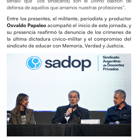
señaló que “(los sindicatos) son el último bastión de
defensa de aquellos que amamos nuestras profesiones”.
Entre los presentes, el militante, periodista y productor
Osvaldo Papaleo
acompañó el inicio de esta jornada, y
su presencia reafirmó la denuncia de los crímenes de
la última dictadura cívico-militar y el compromiso del
sindicato de educar con Memoria, Verdad y Justicia.