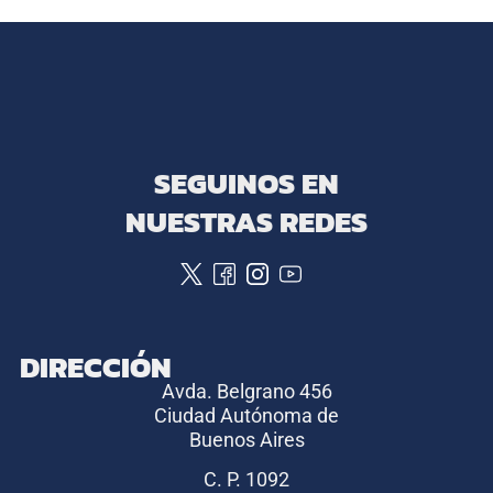
SEGUINOS EN
NUESTRAS REDES
DIRECCIÓN
Avda. Belgrano 456
Ciudad Autónoma de
Buenos Aires
C. P. 1092