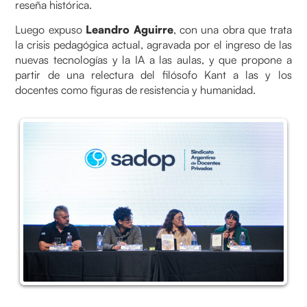
reseña histórica.
Luego expuso
Leandro Aguirre
, con una obra que trata
la crisis pedagógica actual, agravada por el ingreso de las
nuevas tecnologías y la IA a las aulas, y que propone a
partir de una relectura del filósofo Kant a las y los
docentes como figuras de resistencia y humanidad.