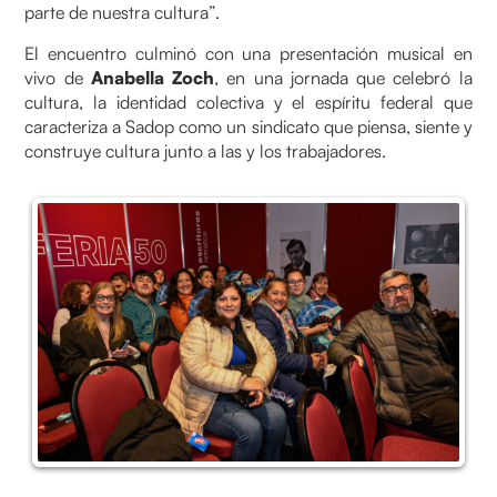
parte de nuestra cultura”.
El encuentro culminó con una presentación musical en
vivo de
Anabella Zoch
, en una jornada que celebró la
cultura, la identidad colectiva y el espíritu federal que
caracteriza a Sadop como un sindicato que piensa, siente y
construye cultura junto a las y los trabajadores.